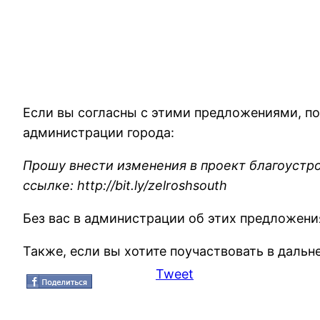
Если вы согласны с этими предложениями, по
администрации города:
Прошу внести изменения в проект благоустро
ссылке: http://bit.ly/zelroshsouth
Без вас в администрации об этих предложения
Также, если вы хотите поучаствовать в даль
Tweet