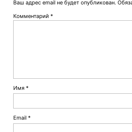
Ваш адрес email не будет опубликован.
Обяз
Комментарий
*
Имя
*
Email
*