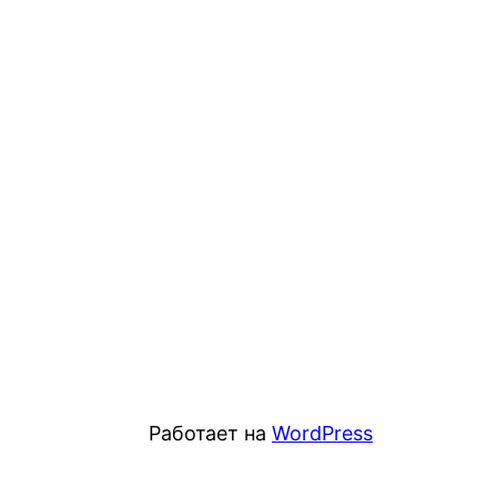
Работает на
WordPress