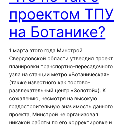
проектом ТПУ
на Ботанике?
1 марта этого года Минстрой
Свердловской области утвердил проект
планировки транспортно-пересадочного
узла на станции метро «Ботаническая»
(также известного как торгово-
развлекательный центр «Золотой»). К
сожалению, несмотря на высокую
градостроительную значимость данного
проекта, Минстрой не организовал
никакой работы по его корректировке и