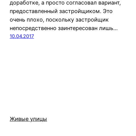
доработке, а просто согласовал вариант,
предоставленный застройщиком. Это
очень плохо, поскольку застройщик
непосредственно заинтересован лишь…
10.04.2017
Живые улицы