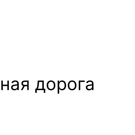
ная дорога