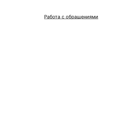
Работа с обращениями