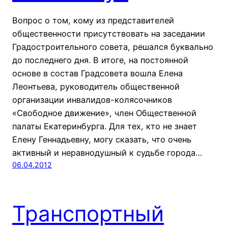
Вопрос о том, кому из представителей
общественности присутствовать на заседании
Градостроительного совета, решался буквально
до последнего дня. В итоге, на постоянной
основе в состав Градсовета вошла Елена
Леонтьева, руководитель общественной
организации инвалидов-колясочников
«Свободное движение», член Общественной
палаты Екатеринбурга. Для тех, кто не знает
Елену Геннадьевну, могу сказать, что очень
активный и неравнодушный к судьбе города…
06.04.2012
Транспортный