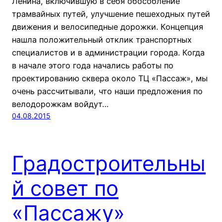
Ленина, включившую в себя обособление
трамвайных путей, улучшение пешеходных путей
движения и велосипедные дорожки. Концепция
нашла положительный отклик транспортных
специалистов и в администрации города. Когда
в начале этого года начались работы по
проектированию сквера около ТЦ «Пассаж», мы
очень рассчитывали, что наши предложения по
велодорожкам войдут…
04.08.2015
Градостроительны
й совет по
«Пассажу»