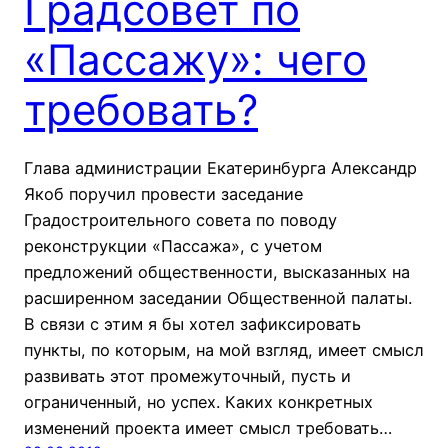
Градсовет по
«Пассажу»: чего
требовать?
Глава администрации Екатеринбурга Александр
Якоб поручил провести заседание
Градостроительного совета по поводу
реконструкции «Пассажа», с учетом
предложений общественности, высказанных на
расширенном заседании Общественной палаты.
В связи с этим я бы хотел зафиксировать
пункты, по которым, на мой взгляд, имеет смысл
развивать этот промежуточный, пусть и
ограниченный, но успех. Каких конкретных
изменений проекта имеет смысл требовать…