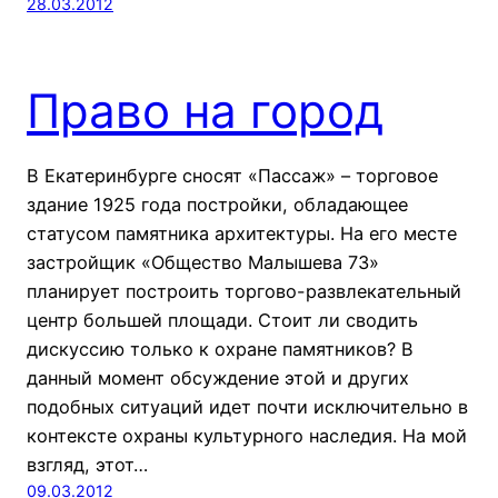
28.03.2012
Право на город
В Екатеринбурге сносят «Пассаж» – торговое
здание 1925 года постройки, обладающее
статусом памятника архитектуры. На его месте
застройщик «Общество Малышева 73»
планирует построить торгово-развлекательный
центр большей площади. Стоит ли сводить
дискуссию только к охране памятников? В
данный момент обсуждение этой и других
подобных ситуаций идет почти исключительно в
контексте охраны культурного наследия. На мой
взгляд, этот…
09.03.2012