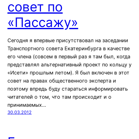
совет по
«Пассажу»
Сегодня я впервые присутствовал на заседании
Транспортного совета Екатеринбурга в качестве
его члена (совсем в первый раз я там был, когда
представлял альтернативный проект по кольцу у
«Исети» прошлым летом). Я был включен в этот
совет на правах общественного эксперта и
поэтому впредь буду стараться информировать
читателей о том, что там происходит и о
принимаемых…
30.03.2012